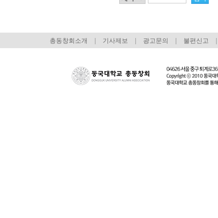
총동창회소개
|
기사제보
|
광고문의
|
불편신고
|