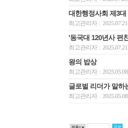
대한행정사회 제3대
최고관리자
2025.07.21
|
'동국대 120년사 편
최고관리자
2025.07.21
|
왕의 밥상
최고관리자
2025.05.08
|
글로벌 리더가 말하
최고관리자
2025.05.08
|