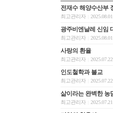
전재수 해양수산부 
최고관리자
2025.08.01
|
광주비엔날레 신임 
최고관리자
2025.08.01
|
사랑의 환율
최고관리자
2025.07.22
|
인도철학과 불교
최고관리자
2025.07.22
|
삶이라는 완벽한 농
최고관리자
2025.07.21
|