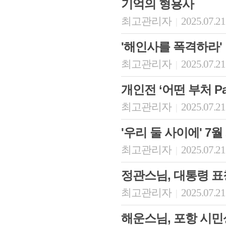
기억의 형용사
최고관리자
2025.07.21
|
'해인사를 폭격하라'
최고관리자
2025.07.21
|
개인전 ‘어떤 부처 Par
최고관리자
2025.07.21
|
'우리 둘 사이에' 7월
최고관리자
2025.07.21
|
정관스님, 대통령 표
최고관리자
2025.07.21
|
해운스님, 포항 시민