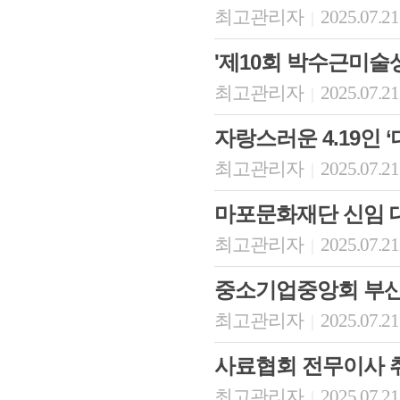
최고관리자
2025.07.21
|
'제10회 박수근미술상
최고관리자
2025.07.21
|
자랑스러운 4.19인 ‘
최고관리자
2025.07.21
|
마포문화재단 신임 
최고관리자
2025.07.21
|
중소기업중앙회 부
최고관리자
2025.07.21
|
사료협회 전무이사 
최고관리자
2025.07.21
|