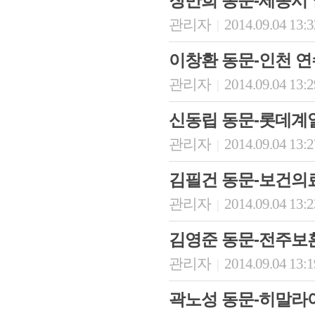
장만희 동문-세종시
관리자
2014.09.04 13:
|
이창환 동문-인천 
관리자
2014.09.04 13:
|
신동립 동문-롯데계열
관리자
2014.09.04 13:
|
김필건 동문-보건의
관리자
2014.09.04 13:
|
김영준 동문-전주보
관리자
2014.09.04 13:
|
곽노성 동문-히말라