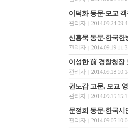
이덕화 동문-모교 
관리자
2014.09.24 09:
|
신흥묵 동문-한국한
관리자
2014.09.19 11:
|
이성한 前 경찰청장
관리자
2014.09.18 10:
|
권노갑 고문, 모교 
관리자
2014.09.15 15:
|
문정희 동문-한국시
관리자
2014.09.05 10:
|