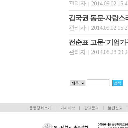
관리자
2014.09.02 15:
|
김국권 동문-자랑스
관리자
2014.09.02 15:
|
전순표 고문-'기업가
관리자
2014.08.28 09:
|
총동창회소개
|
기사제보
|
광고문의
|
불편신고
|