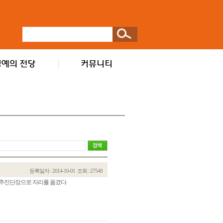
등록일자 : 2014-10-01
조회 : 27549
신추진단장으로 자리를 옮겼다.