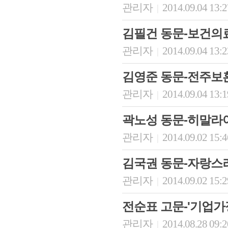
관리자
2014.09.04 13:
|
김필건 동문-보건의
관리자
2014.09.04 13:
|
김영준 동문-전주보
관리자
2014.09.04 13:
|
곽노성 동문-히말라
관리자
2014.09.02 15:
|
김국권 동문-자랑스
관리자
2014.09.02 15:
|
전순표 고문-'기업가
관리자
2014.08.28 09:
|