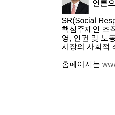
언론으
SR(Social R
핵심주제인 조직
영, 인권 및 노
시장의 사회적 
홈페이지는
www