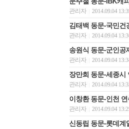
문주철 동문-IBK캐
관리자
2014.09.04 13:
|
김태백 동문-국민건
관리자
2014.09.04 13:
|
송원식 동문-군인공제
관리자
2014.09.04 13:
|
장만희 동문-세종시
관리자
2014.09.04 13:
|
이창환 동문-인천 
관리자
2014.09.04 13:
|
신동립 동문-롯데계열