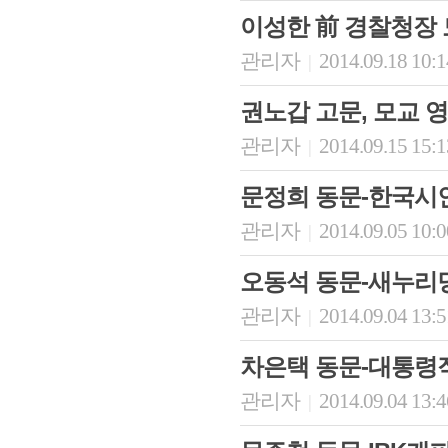
이성한 前 경찰청장
관리자
2014.09.18 10:
|
권노갑 고문, 모교 
관리자
2014.09.15 15:
|
문정희 동문-한국시
관리자
2014.09.05 10:
|
오동석 동문-새누리
관리자
2014.09.04 13:
|
차은택 동문-대통령
관리자
2014.09.04 13:
|