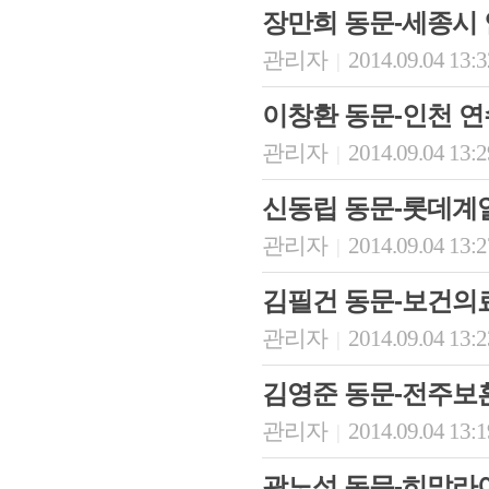
장만희 동문-세종시
관리자
2014.09.04 13:
|
이창환 동문-인천 
관리자
2014.09.04 13:
|
신동립 동문-롯데계열
관리자
2014.09.04 13:
|
김필건 동문-보건의
관리자
2014.09.04 13:
|
김영준 동문-전주보
관리자
2014.09.04 13:
|
곽노성 동문-히말라