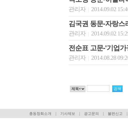
관리자
2014.09.02 15:
|
김국권 동문-자랑스
관리자
2014.09.02 15:
|
전순표 고문-'기업가
관리자
2014.08.28 09:
|
총동창회소개
|
기사제보
|
광고문의
|
불편신고
|