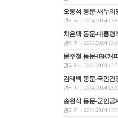
오동석 동문-새누리
관리자
2014.09.04 13:
|
차은택 동문-대통령
관리자
2014.09.04 13:
|
문주철 동문-IBK캐
관리자
2014.09.04 13:
|
김태백 동문-국민건
관리자
2014.09.04 13:
|
송원식 동문-군인공제
관리자
2014.09.04 13:
|