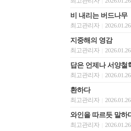
최고관리자
2026.01.26
|
비 내리는 버드나무
최고관리자
2026.01.26
|
지중해의 영감
최고관리자
2026.01.26
|
답은 언제나 서양철
최고관리자
2026.01.26
|
환하다
최고관리자
2026.01.26
|
와인을 따르듯 말하
최고관리자
2026.01.26
|