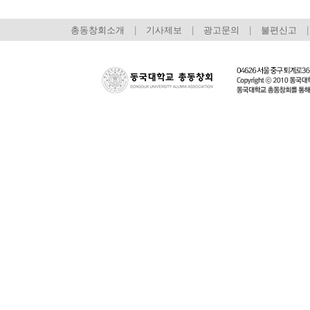
총동창회소개
|
기사제보
|
광고문의
|
불편신고
|