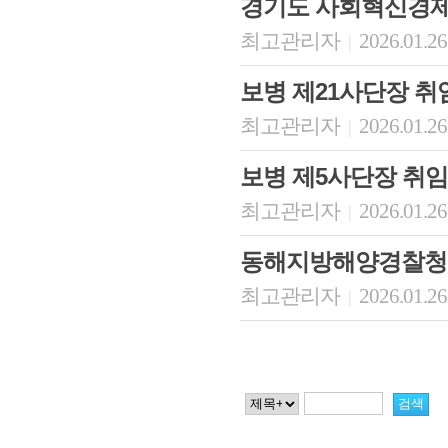
경기도 사회혁신경
최고관리자
2026.01.26
|
보병 제21사단장 취
최고관리자
2026.01.26
|
보병 제5사단장 취임
최고관리자
2026.01.26
|
동해지방해양경찰청
최고관리자
2026.01.26
|