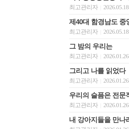
최고관리자
2026.05.18
|
제40대 함경남도 
최고관리자
2026.05.18
|
그 밤의 우리는
최고관리자
2026.01.26
|
그리고 나를 읽었다
최고관리자
2026.01.26
|
우리의 슬픔은 전문
최고관리자
2026.01.26
|
내 강아지들을 만나