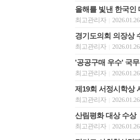
올해를 빛낸 한국인
최고관리자
2026.01.26
|
경기도의회 의장상 
최고관리자
2026.01.26
|
'공공구매 우수' 국
최고관리자
2026.01.26
|
제19회 서정시학상
최고관리자
2026.01.26
|
산림평화 대상 수상
최고관리자
2026.01.26
|