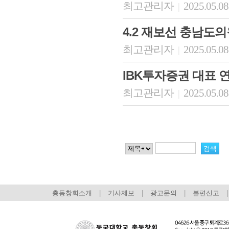
최고관리자
2025.05.08
|
4.2 재보선 충남도
최고관리자
2025.05.08
|
IBK투자증권 대표 
최고관리자
2025.05.08
|
총동창회소개
|
기사제보
|
광고문의
|
불편신고
|