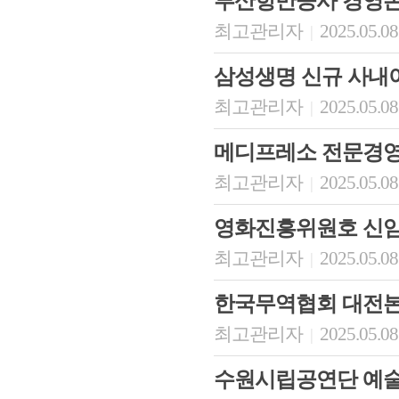
부산항만공사 경영
최고관리자
2025.05.08
|
삼성생명 신규 사내
최고관리자
2025.05.08
|
메디프레소 전문경
최고관리자
2025.05.08
|
영화진흥위원호 신임
최고관리자
2025.05.08
|
한국무역협회 대전
최고관리자
2025.05.08
|
수원시립공연단 예