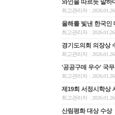
와인을 따르듯 말하
최고관리자
2026.01.26
|
올해를 빛낸 한국인
최고관리자
2026.01.26
|
경기도의회 의장상 
최고관리자
2026.01.26
|
'공공구매 우수' 국
최고관리자
2026.01.26
|
제19회 서정시학상
최고관리자
2026.01.26
|
산림평화 대상 수상