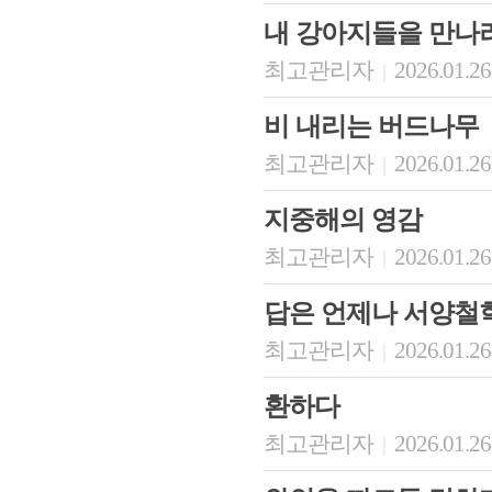
내 강아지들을 만나
최고관리자
2026.01.26
|
비 내리는 버드나무
최고관리자
2026.01.26
|
지중해의 영감
최고관리자
2026.01.26
|
답은 언제나 서양철
최고관리자
2026.01.26
|
환하다
최고관리자
2026.01.26
|