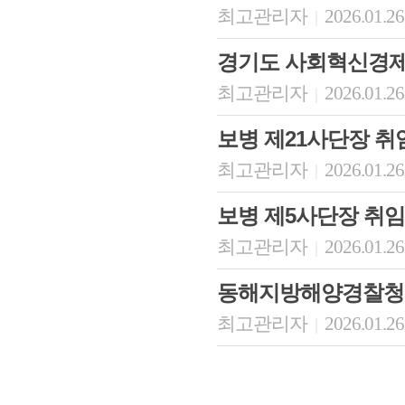
최고관리자
2026.01.26
|
경기도 사회혁신경
최고관리자
2026.01.26
|
보병 제21사단장 취
최고관리자
2026.01.26
|
보병 제5사단장 취임
최고관리자
2026.01.26
|
동해지방해양경찰청
최고관리자
2026.01.26
|