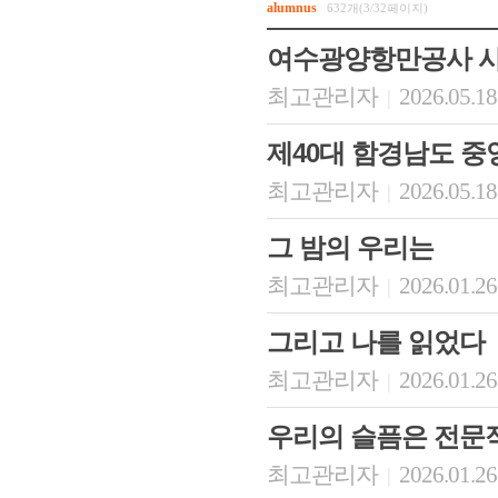
alumnus
632개(3/32페이지)
여수광양항만공사 
최고관리자
2026.05.18
|
제40대 함경남도 
최고관리자
2026.05.18
|
그 밤의 우리는
최고관리자
2026.01.26
|
그리고 나를 읽었다
최고관리자
2026.01.26
|
우리의 슬픔은 전문
최고관리자
2026.01.26
|