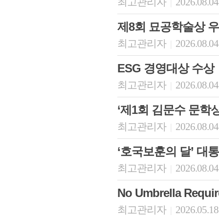
최고관리자
2026.08.04
|
제8회 묘공학술상 
최고관리자
2026.08.04
|
ESG 경영대상 수상
최고관리자
2026.08.04
|
‘제1회 김문수 문학상
최고관리자
2026.08.04
|
‘호국보훈의 달’ 대
최고관리자
2026.08.04
|
No Umbrella Re
최고관리자
2026.05.18
|