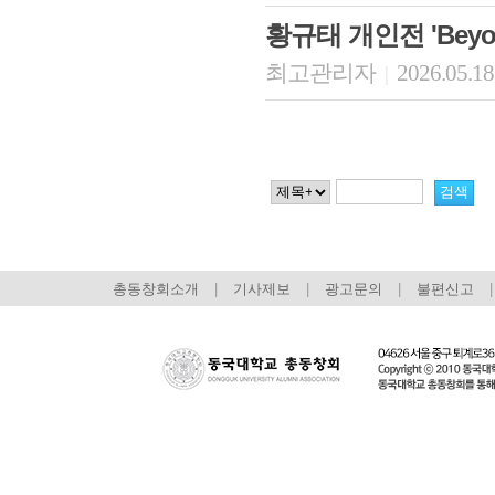
황규태 개인전 'Beyond
최고관리자
2026.05.18
|
총동창회소개
|
기사제보
|
광고문의
|
불편신고
|