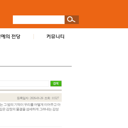
등록일자 : 2026-01-26
조회 : 11527
는 그 밤의 기억이 우리를 어떻게 이어주고 아
 깊은 감정의 물결을 섬세하게 그려내는 감성