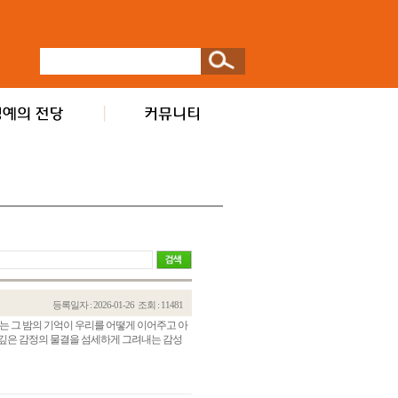
등록일자 : 2026-01-26
조회 : 11481
는 그 밤의 기억이 우리를 어떻게 이어주고 아
 깊은 감정의 물결을 섬세하게 그려내는 감성