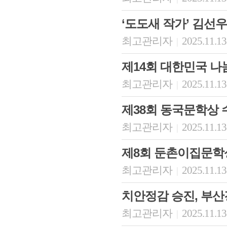
‘도도새 작가’ 김선
최고관리자
2025.11.13
|
제14회 대한민국 
최고관리자
2025.11.13
|
제38회 동국문학상
최고관리자
2025.11.13
|
제8회 둔촌이집문학
최고관리자
2025.11.13
|
치안정감 승진, 부
최고관리자
2025.11.13
|