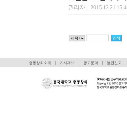
관리자
2015.12.21 15:
|
총동창회소개
|
기사제보
|
광고문의
|
불편신고
|