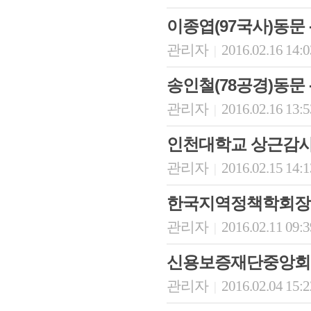
이종엽(97국사)동문
관리자
2016.02.16 14:
|
송인철(78공경)동문 
관리자
2016.02.16 13:
|
인천대학교 상근감사
관리자
2016.02.15 14:
|
한국지역정책학회장
관리자
2016.02.11 09:
|
신용보증재단중앙회
관리자
2016.02.04 15:
|