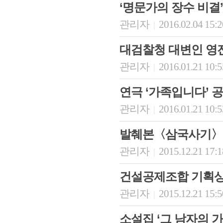
‘명문가의 장수 비결’
관리자
2016.02.04 15:
|
대검찰청 대변인 영
관리자
2016.01.21 10:
|
연극 ‘가족입니다’ 
관리자
2016.01.21 10:
|
발췌본〈삼국사기〉
관리자
2015.12.21 17:
|
건설공제조합 기획상
관리자
2015.12.21 15:
|
소설집 ‘그 남자의 가