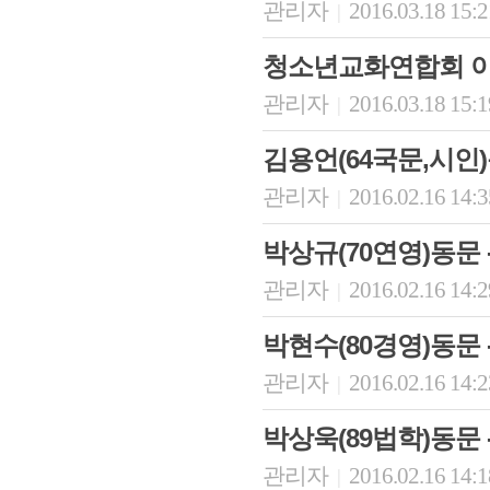
관리자
2016.03.18 15:
|
청소년교화연합회 이
관리자
2016.03.18 15:
|
김용언(64국문,시인
관리자
2016.02.16 14:
|
박상규(70연영)동문
관리자
2016.02.16 14:
|
박현수(80경영)동문
관리자
2016.02.16 14:
|
박상욱(89법학)동
관리자
2016.02.16 14:
|