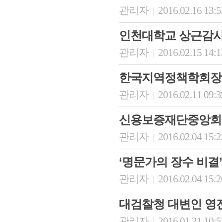
관리자
2016.02.16 13:
|
인천대학교 상근감사
관리자
2016.02.15 14:
|
한국지역정책학회장
관리자
2016.02.11 09:
|
신용보증재단중앙회
관리자
2016.02.04 15:
|
‘명문가의 장수 비결’
관리자
2016.02.04 15:
|
대검찰청 대변인 영
관리자
2016.01.21 10:
|