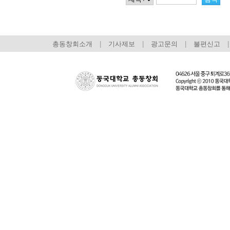
총동창회소개
|
기사제보
|
광고문의
|
불편신고
|