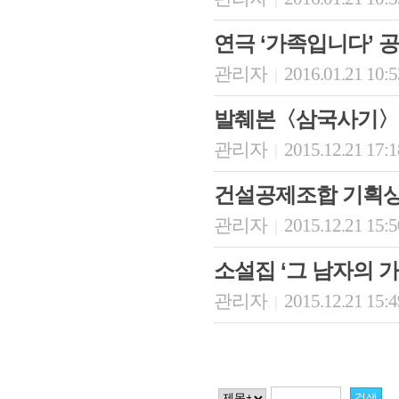
연극 ‘가족입니다’ 
관리자
2016.01.21 10:
|
발췌본〈삼국사기〉
관리자
2015.12.21 17:
|
건설공제조합 기획상
관리자
2015.12.21 15:
|
소설집 ‘그 남자의 가
관리자
2015.12.21 15:
|