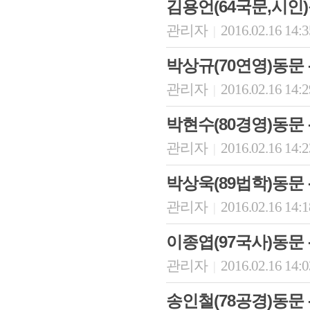
김용언(64국문,시인
관리자
2016.02.16 14:
|
박상규(70연영)동문
관리자
2016.02.16 14:
|
박현수(80경영)동문
관리자
2016.02.16 14:
|
박상욱(89법학)동
관리자
2016.02.16 14:
|
이종엽(97국사)동문
관리자
2016.02.16 14:
|
송인철(78공경)동문 