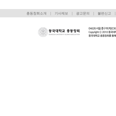
총동창회소개
|
기사제보
|
광고문의
|
불편신고
|