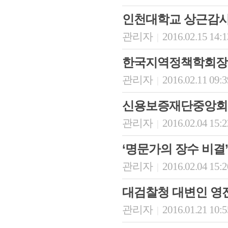
인천대학교 상근감사
관리자
2016.02.15 14:
|
한국지역정책학회장
관리자
2016.02.11 09:
|
신용보증재단중앙회
관리자
2016.02.04 15:
|
‘명문가의 장수 비결’
관리자
2016.02.04 15:
|
대검찰청 대변인 영
관리자
2016.01.21 10:
|