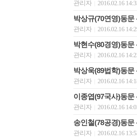
관리자
2016.02.16 14:
|
박상규(70연영)동문
관리자
2016.02.16 14:
|
박현수(80경영)동문
관리자
2016.02.16 14:
|
박상욱(89법학)동
관리자
2016.02.16 14:
|
이종엽(97국사)동문
관리자
2016.02.16 14:
|
송인철(78공경)동문 
관리자
2016.02.16 13:
|