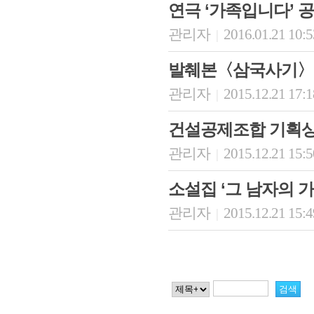
연극 ‘가족입니다’ 
관리자
2016.01.21 10:
|
발췌본〈삼국사기〉
관리자
2015.12.21 17:
|
건설공제조합 기획상
관리자
2015.12.21 15:
|
소설집 ‘그 남자의 가
관리자
2015.12.21 15:
|