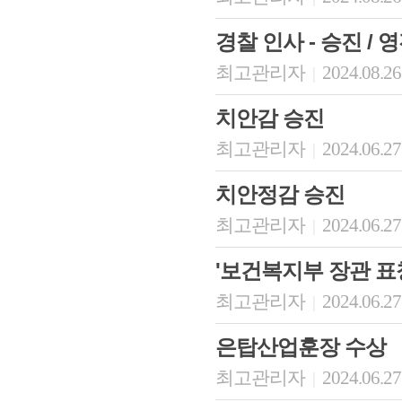
경찰 인사 - 승진 / 영전 
최고관리자
2024.08.26
|
치안감 승진
최고관리자
2024.06.27
|
치안정감 승진
최고관리자
2024.06.27
|
'보건복지부 장관 표
최고관리자
2024.06.27
|
은탑산업훈장 수상
최고관리자
2024.06.27
|