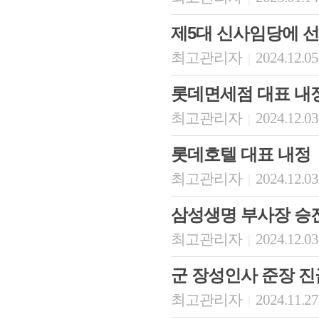
제5대 신사임당에 
최고관리자
2024.12.05
|
롯데면세점 대표 내
최고관리자
2024.12.03
|
롯데호텔 대표 내정
최고관리자
2024.12.03
|
삼성생명 부사장 승
최고관리자
2024.12.03
|
군 장성인사 준장 진
최고관리자
2024.11.27
|