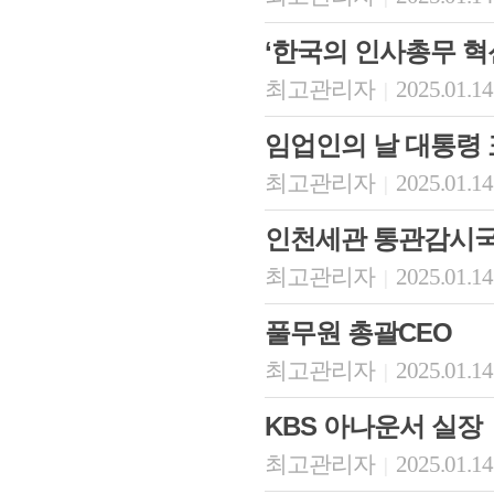
‘한국의 인사총무 혁
최고관리자
2025.01.14
|
임업인의 날 대통령 
최고관리자
2025.01.14
|
인천세관 통관감시
최고관리자
2025.01.14
|
풀무원 총괄CEO
최고관리자
2025.01.14
|
KBS 아나운서 실장
최고관리자
2025.01.14
|