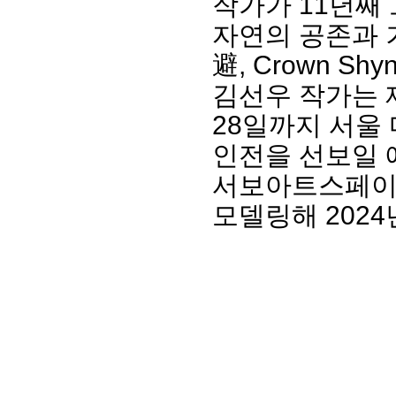
작가가 11년째 
자연의 공존과 
避, Crown S
김선우 작가는 
28일까지 서울
인전을 선보일 
서보아트스페이
모델링해 202