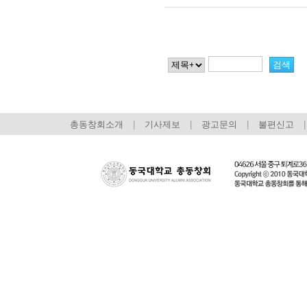
총동창회소개
|
기사제보
|
광고문의
|
불편신고
|