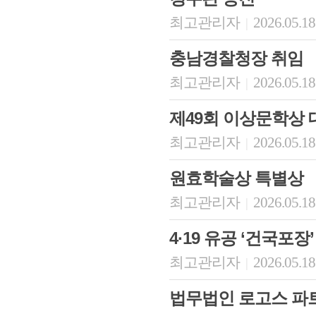
최고관리자
2026.05.18
|
충남경찰청장 취임
최고관리자
2026.05.18
|
제49회 이상문학상 
최고관리자
2026.05.18
|
원효학술상 특별상
최고관리자
2026.05.18
|
4·19 유공 ‘건국포장
최고관리자
2026.05.18
|
법무법인 로고스 파