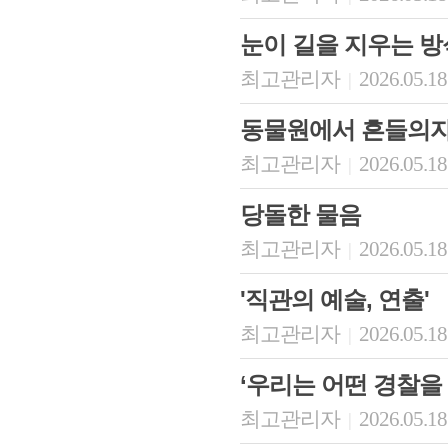
눈이 길을 지우는 방
최고관리자
2026.05.18
|
동물원에서 흔들의자
최고관리자
2026.05.18
|
당돌한 물음
최고관리자
2026.05.18
|
'직관의 예술, 연출'
최고관리자
2026.05.18
|
‘우리는 어떤 경찰을
최고관리자
2026.05.18
|