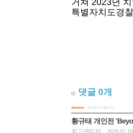
거쳐 2023년
특별자치도경찰
댓글
0
개
alumnus
632개(2/32페이지)
황규태 개인전 'Beyond
최고관리자
2026.05.18
|