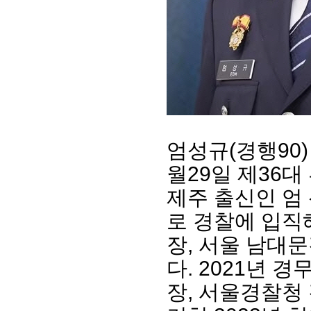
엄성규(경행90
월29일 제36
회장 인사말
이사장 인사말
총동창회
제주 출신인 엄
상임위원회
임원 현황
모교 소
감사
연혁·사업실적
지부·지
로 경찰에 입직
연혁
역대 이사장
언론에 
장, 서울 남대
역대회장
정관
동창회
회칙
결산 공시
포토뉴
다. 2021년
회장 및 감사 선임규정
기부금
영상갤
찾아오시는 길
장, 서울경찰청