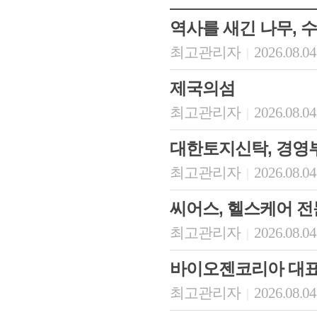
역사를 새긴 나무, 
최고관리자
2026.08.04
|
제국의섬
최고관리자
2026.08.04
|
대한토지신탁, 경영
최고관리자
2026.08.04
|
씨어스, 헬스케어 
최고관리자
2026.08.04
|
바이오젠코리아 대
최고관리자
2026.08.04
|