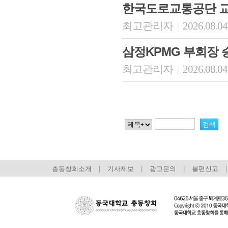
한국도로교통공단 
최고관리자
2026.08.04
|
삼정KPMG 부회장 
최고관리자
2026.08.04
|
총동창회소개
|
기사제보
|
광고문의
|
불편신고
|