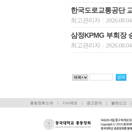
한국도로교통공단 
최고관리자
2026.08.04
|
삼정KPMG 부회장 
최고관리자
2026.08.04
|
총동창회소개
|
기사제보
|
광고문의
|
불편신고
|