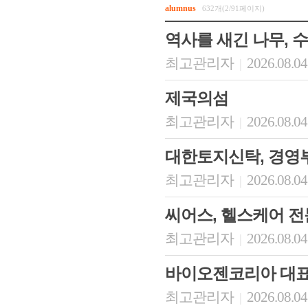
alumnus
632개(2/91페이지)
역사를 새긴 나무, 
최고관리자
2026.08.04
|
제국의섬
최고관리자
2026.08.04
|
대한토지신탁, 경영
최고관리자
2026.08.04
|
씨어스, 헬스케어 
최고관리자
2026.08.04
|
바이오젠코리아 대
최고관리자
2026.08.04
|