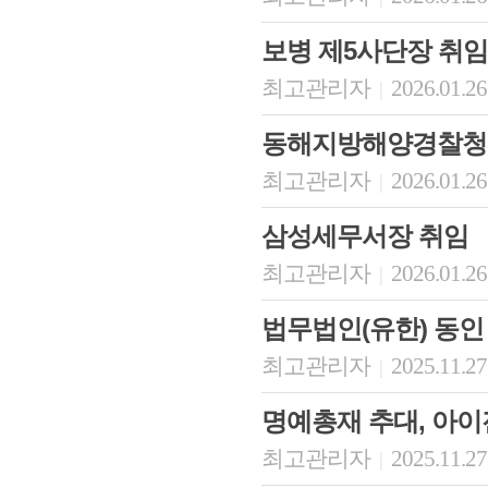
보병 제5사단장 취임
최고관리자
2026.01.26
|
동해지방해양경찰청
최고관리자
2026.01.26
|
삼성세무서장 취임
최고관리자
2026.01.26
|
법무법인(유한) 동인
최고관리자
2025.11.27
|
명예총재 추대, 아
최고관리자
2025.11.27
|