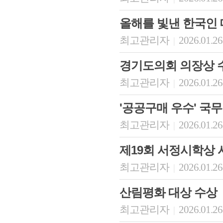
올해를 빛낸 한국인
최고관리자
2026.01.26
|
경기도의회 의장상 
최고관리자
2026.01.26
|
'공공구매 우수' 국
최고관리자
2026.01.26
|
제19회 서정시학상
최고관리자
2026.01.26
|
산림평화 대상 수상
최고관리자
2026.01.26
|