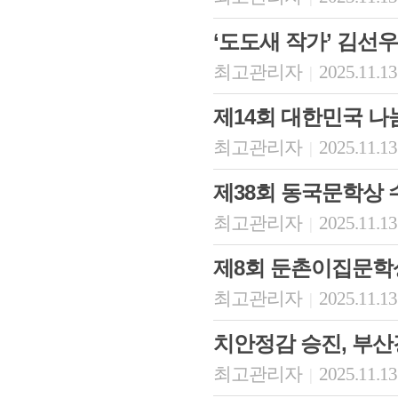
‘도도새 작가’ 김선
최고관리자
2025.11.13
|
제14회 대한민국 
최고관리자
2025.11.13
|
제38회 동국문학상
최고관리자
2025.11.13
|
제8회 둔촌이집문학
최고관리자
2025.11.13
|
치안정감 승진, 부
최고관리자
2025.11.13
|