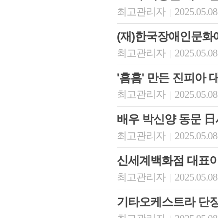
최고관리자
2025.05.08
|
(재)한국장애인문화
최고관리자
2025.05.08
|
'홈홈' 만든 진피아 
최고관리자
2025.05.08
|
배우 박신양 동문 日
최고관리자
2025.05.08
|
신세계백화점 대표이
최고관리자
2025.05.08
|
기타오케스트라 단장