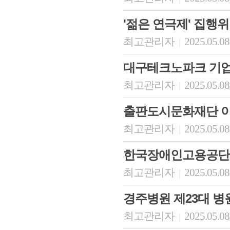
'젊은 연극제' 집행
최고관리자
2025.05.08
|
대구테크노파크 기
최고관리자
2025.05.08
|
출판도시문화재단 
최고관리자
2025.05.08
|
한국장애인고용공단
최고관리자
2025.05.08
|
경주병원 제23대 병
최고관리자
2025.05.08
|