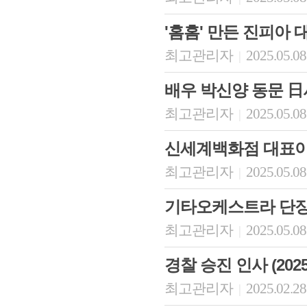
'홈홈' 만든 진피아 
최고관리자
2025.05.08
|
배우 박신양 동문 日
최고관리자
2025.05.08
|
신세계백화점 대표이
최고관리자
2025.05.08
|
기타오케스트라 단장
최고관리자
2025.05.08
|
경찰 승진 인사 (2025
최고관리자
2025.02.28
|