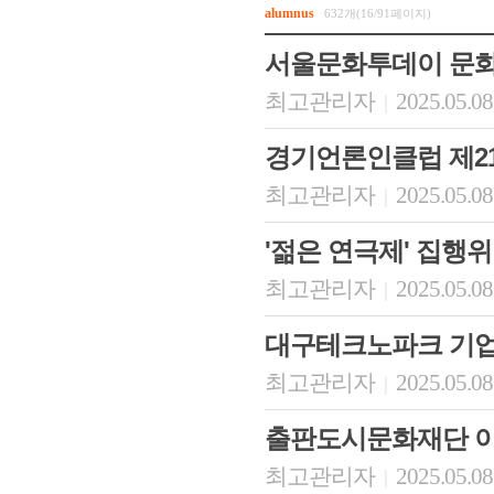
alumnus
632개(16/91페이지)
서울문화투데이 문화
최고관리자
2025.05.08
|
경기언론인클럽 제2
최고관리자
2025.05.08
|
'젊은 연극제' 집행
최고관리자
2025.05.08
|
대구테크노파크 기
최고관리자
2025.05.08
|
출판도시문화재단 
최고관리자
2025.05.08
|