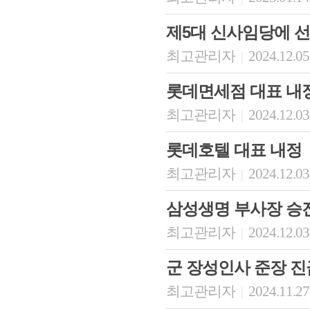
제5대 신사임당에 
최고관리자
2024.12.05
|
롯데면세점 대표 내
최고관리자
2024.12.03
|
롯데호텔 대표 내정
최고관리자
2024.12.03
|
삼성생명 부사장 승
최고관리자
2024.12.03
|
군 장성인사 준장 진
최고관리자
2024.11.27
|