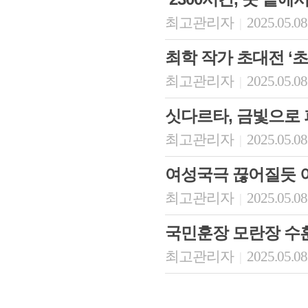
최고관리자
2025.05.08
|
최학 작가 초대전 ‘초
최고관리자
2025.05.08
|
싯다르타, 금빛으로
최고관리자
2025.05.08
|
여성국극 끊어질듯 
최고관리자
2025.05.08
|
국민훈장 모란장 수
최고관리자
2025.05.08
|