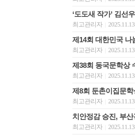
‘도도새 작가’ 김선
최고관리자
2025.11.13
|
제14회 대한민국 
최고관리자
2025.11.13
|
제38회 동국문학상
최고관리자
2025.11.13
|
제8회 둔촌이집문학
최고관리자
2025.11.13
|
치안정감 승진, 부
최고관리자
2025.11.13
|