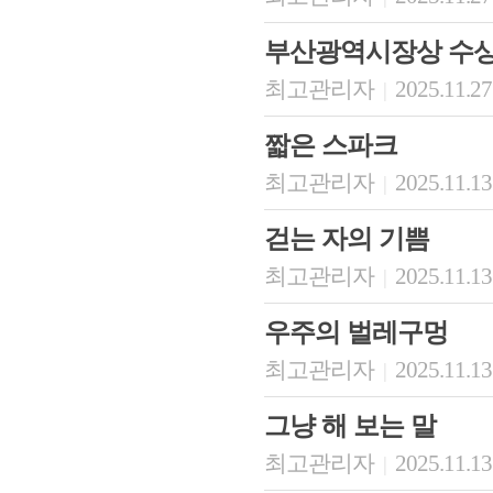
부산광역시장상 수
최고관리자
2025.11.27
|
짧은 스파크
최고관리자
2025.11.13
|
걷는 자의 기쁨
최고관리자
2025.11.13
|
우주의 벌레구멍
최고관리자
2025.11.13
|
그냥 해 보는 말
최고관리자
2025.11.13
|