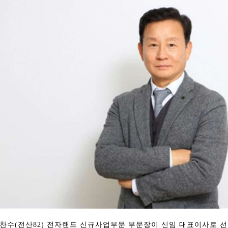
찬수(전산82) 전자랜드 신규사업부문 부문장이 신임 대표이사로 선