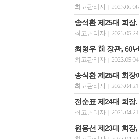
최고관리자
2023.06.06
|
송석환 제25대 회장
최고관리자
2023.05.24
|
최형우 前 장관, 60년
최고관리자
2023.05.04
|
송석환 제25대 회장
최고관리자
2023.04.21
|
전순표 제24대 회장
최고관리자
2023.04.21
|
원용선 제23대 회장,
최고관리자
2023.04.21
|