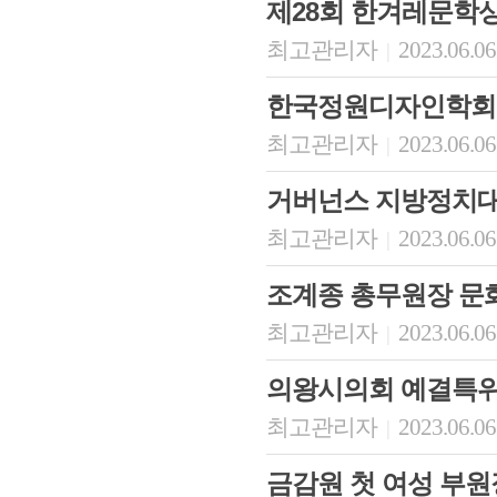
제28회 한겨레문학
최고관리자
2023.06.06
|
한국정원디자인학회 
최고관리자
2023.06.06
|
거버넌스 지방정치대
최고관리자
2023.06.06
|
조계종 총무원장 문
최고관리자
2023.06.06
|
의왕시의회 예결특위
최고관리자
2023.06.06
|
금감원 첫 여성 부원