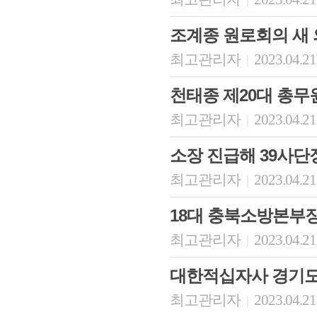
조계종 원로회의 새
최고관리자
2023.04.21
|
천태종 제20대 총무
최고관리자
2023.04.21
|
소장 진급해 39사단
최고관리자
2023.04.21
|
18대 충북소방본부
최고관리자
2023.04.21
|
대한적십자사 경기
최고관리자
2023.04.21
|