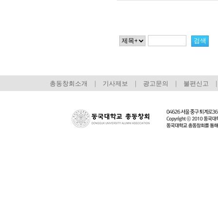
총동창회소개
|
기사제보
|
광고문의
|
불편신고
|