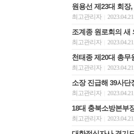
원용선 제23대 회장,
최고관리자
2023.04.21
|
조계종 원로회의 새
최고관리자
2023.04.21
|
천태종 제20대 총무
최고관리자
2023.04.21
|
소장 진급해 39사단
최고관리자
2023.04.21
|
18대 충북소방본부
최고관리자
2023.04.21
|
대한적십자사 경기