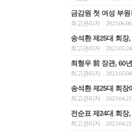
금감원 첫 여성 부원
최고관리자
2023.06.06
|
송석환 제25대 회장
최고관리자
2023.05.24
|
최형우 前 장관, 60년
최고관리자
2023.05.04
|
송석환 제25대 회장
최고관리자
2023.04.21
|
전순표 제24대 회장
최고관리자
2023.04.21
|