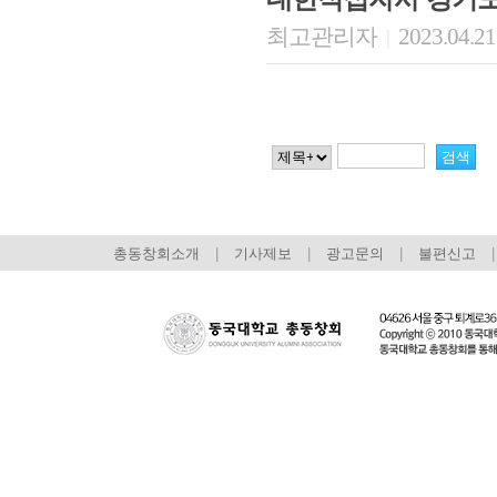
최고관리자
2023.04.21
|
총동창회소개
|
기사제보
|
광고문의
|
불편신고
|