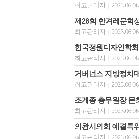
최고관리자
2023.06.06
|
제28회 한겨레문학
최고관리자
2023.06.06
|
한국정원디자인학회 
최고관리자
2023.06.06
|
거버넌스 지방정치대
최고관리자
2023.06.06
|
조계종 총무원장 문
최고관리자
2023.06.06
|
의왕시의회 예결특위
최고관리자
2023.06.06
|