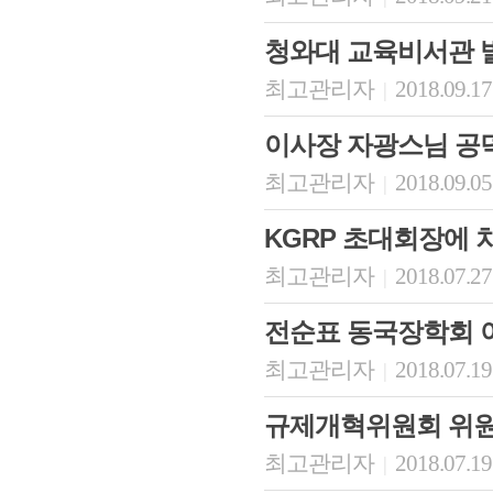
청와대 교육비서관 
최고관리자
2018.09.17
|
이사장 자광스님 공
최고관리자
2018.09.05
|
KGRP 초대회장에 차
최고관리자
2018.07.27
|
전순표 동국장학회 이
최고관리자
2018.07.19
|
규제개혁위원회 위
최고관리자
2018.07.19
|