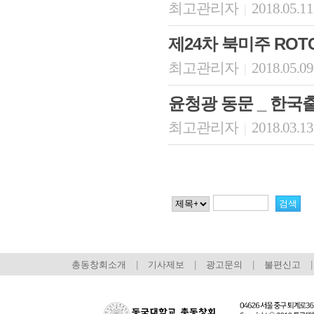
최고관리자
2018.05.11
|
제24차 북미주 ROT
최고관리자
2018.05.09
|
윤청광 동문 _ 한
최고관리자
2018.03.13
|
총동창회소개
|
기사제보
|
광고문의
|
불편신고
|