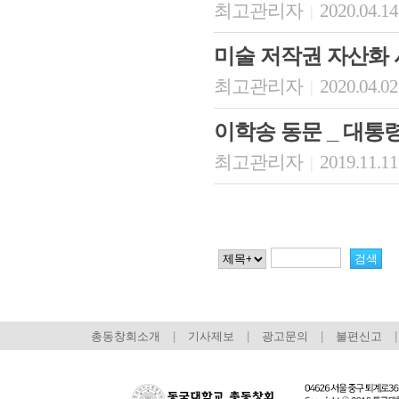
최고관리자
2020.04.14
|
미술 저작권 자산화 
최고관리자
2020.04.02
|
이학송 동문 _ 대통
최고관리자
2019.11.11
|
총동창회소개
|
기사제보
|
광고문의
|
불편신고
|