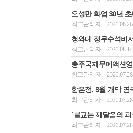
오성만 화업 30년 
최고관리자
2020.08.26
|
청와대 정무수석비서
최고관리자
2020.08.14
|
충주국제무예액션영
최고관리자
2020.07.28
|
함은정, 8월 개막 연
최고관리자
2020.07.28
|
`불교는 깨달음의 과
최고관리자
2020.07.28
|