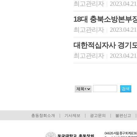
최고관리자
2023.04.21
|
18대 충북소방본부
최고관리자
2023.04.21
|
대한적십자사 경기
최고관리자
2023.04.21
|
총동창회소개
|
기사제보
|
광고문의
|
불편신고
|