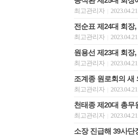
송석환 제25대 회장
최고관리자
2023.04.21
|
전순표 제24대 회장
최고관리자
2023.04.21
|
원용선 제23대 회장,
최고관리자
2023.04.21
|
조계종 원로회의 새
최고관리자
2023.04.21
|
천태종 제20대 총무
최고관리자
2023.04.21
|
소장 진급해 39사단