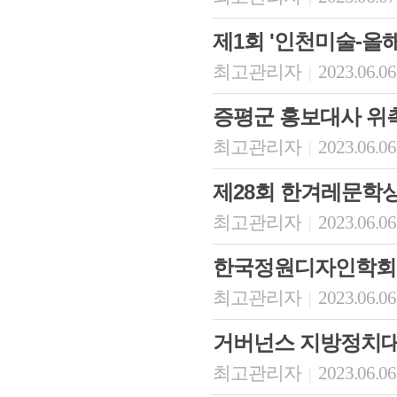
제1회 '인천미술-올해
최고관리자
2023.06.06
|
증평군 홍보대사 위
최고관리자
2023.06.06
|
제28회 한겨레문학
최고관리자
2023.06.06
|
한국정원디자인학회 
최고관리자
2023.06.06
|
거버넌스 지방정치대
최고관리자
2023.06.06
|