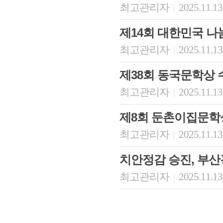
최고관리자
2025.11.13
|
제14회 대한민국 
최고관리자
2025.11.13
|
제38회 동국문학상
최고관리자
2025.11.13
|
제8회 둔촌이집문학
최고관리자
2025.11.13
|
치안정감 승진, 부
최고관리자
2025.11.13
|