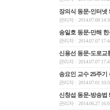
장의식 동문-인터넷 
관리자
2014.07.08 14:
|
송일호 동문-만해 한
관리자
2014.07.07 17:
|
신용선 동문-도로교
관리자
2014.07.07 17:
|
송요인 교수 25주기
관리자
2014.07.01 10:
|
신창섭 동문-방송법 5
관리자
2014.06.27 16:
|