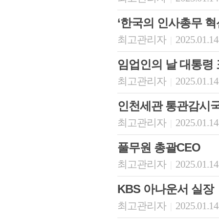
‘한국의 인사총무 혁
최고관리자
2025.01.14
|
임업인의 날 대통령 
최고관리자
2025.01.14
|
인천세관 통관감시
최고관리자
2025.01.14
|
풀무원 총괄CEO
최고관리자
2025.01.14
|
KBS 아나운서 실장
최고관리자
2025.01.14
|