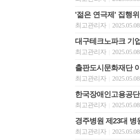
'젊은 연극제' 집행
최고관리자
2025.05.08
|
대구테크노파크 기
최고관리자
2025.05.08
|
출판도시문화재단 
최고관리자
2025.05.08
|
한국장애인고용공단
최고관리자
2025.05.08
|
경주병원 제23대 병
최고관리자
2025.05.08
|