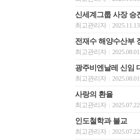
신세계그룹 사장 승
최고관리자
2025.11.13
|
전재수 해양수산부 
최고관리자
2025.08.01
|
광주비엔날레 신임 
최고관리자
2025.08.01
|
사랑의 환율
최고관리자
2025.07.22
|
인도철학과 불교
최고관리자
2025.07.22
|