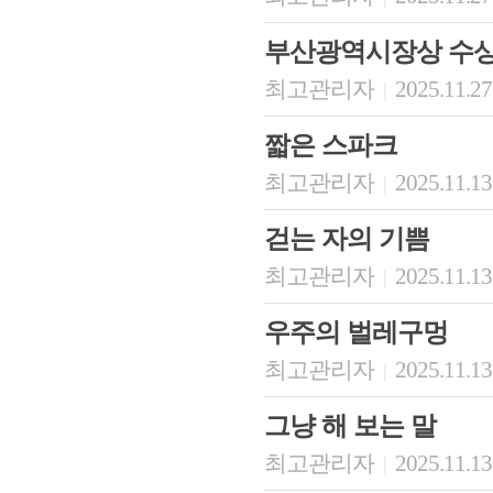
부산광역시장상 수
최고관리자
2025.11.27
|
짧은 스파크
최고관리자
2025.11.13
|
걷는 자의 기쁨
최고관리자
2025.11.13
|
우주의 벌레구멍
최고관리자
2025.11.13
|
그냥 해 보는 말
최고관리자
2025.11.13
|