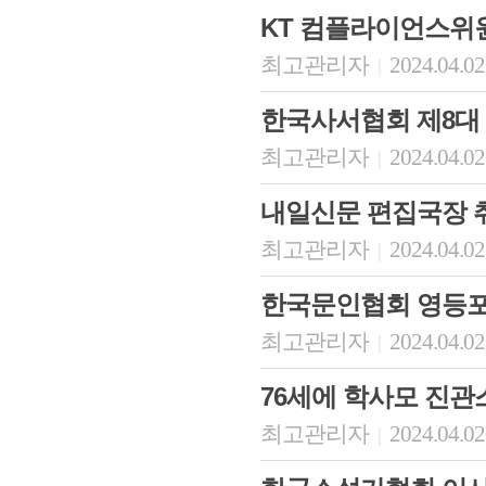
KT 컴플라이언스위
최고관리자
2024.04.02
|
한국사서협회 제8대
최고관리자
2024.04.02
|
내일신문 편집국장 
최고관리자
2024.04.02
|
한국문인협회 영등포
최고관리자
2024.04.02
|
76세에 학사모 진관
최고관리자
2024.04.02
|