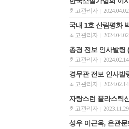
한국소설가협회 이
최고관리자
2024.04.02
|
국내 1호 산림평화 
최고관리자
2024.04.02
|
총경 전보 인사발령 (20
최고관리자
2024.02.14
|
경무관 전보 인사발령 (2
최고관리자
2024.02.14
|
자랑스런 플라스틱산
최고관리자
2023.11.29
|
성우 이근욱, 은관