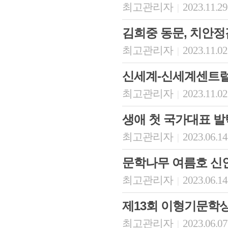
최고관리자
2023.11.29
|
김희중 동문, 치안
최고관리자
2023.11.02
|
신세계-신세계센트럴
최고관리자
2023.11.02
|
생애 첫 국가대표 발
최고관리자
2023.06.14
|
문학나무 여름호 신
최고관리자
2023.06.14
|
제13회 이형기문학
최고관리자
2023.06.07
|