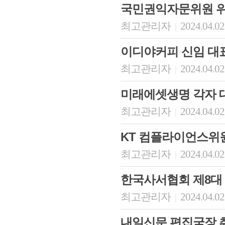
국민권익자문위원 
최고관리자
2024.04.02
|
이디야커피 신임 대
최고관리자
2024.04.02
|
미래에셋생명 각자 
최고관리자
2024.04.02
|
KT 컴플라이언스위
최고관리자
2024.04.02
|
한국사서협회 제8대
최고관리자
2024.04.02
|
내일신문 편집국장 