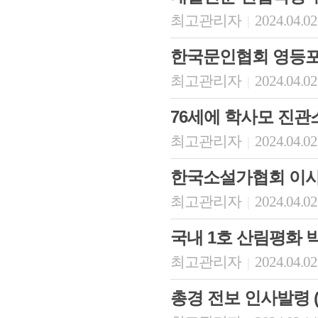
최고관리자
2024.04.02
|
한국문인협회 영등포
최고관리자
2024.04.02
|
76세에 학사모 진관
최고관리자
2024.04.02
|
한국소설가협회 이
최고관리자
2024.04.02
|
국내 1호 산림평화 
최고관리자
2024.04.02
|
총경 전보 인사발령 (20