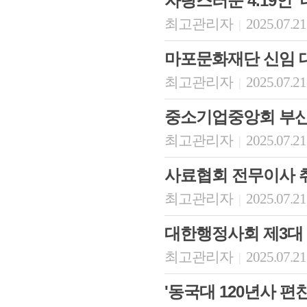
자랑스러운 4.19인 ‘
최고관리자
2025.07.21
|
마포문화재단 신임 
최고관리자
2025.07.21
|
중소기업중앙회 부
최고관리자
2025.07.21
|
사료협회 전무이사 
최고관리자
2025.07.21
|
대한행정사회 제3대
최고관리자
2025.07.21
|
'동국대 120년사 편