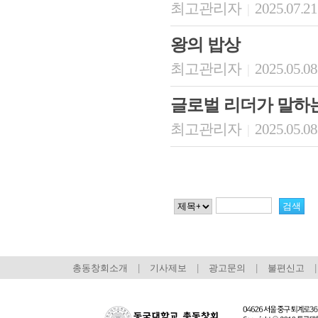
최고관리자
2025.07.21
|
왕의 밥상
최고관리자
2025.05.08
|
글로벌 리더가 말하
최고관리자
2025.05.08
|
총동창회소개
|
기사제보
|
광고문의
|
불편신고
|