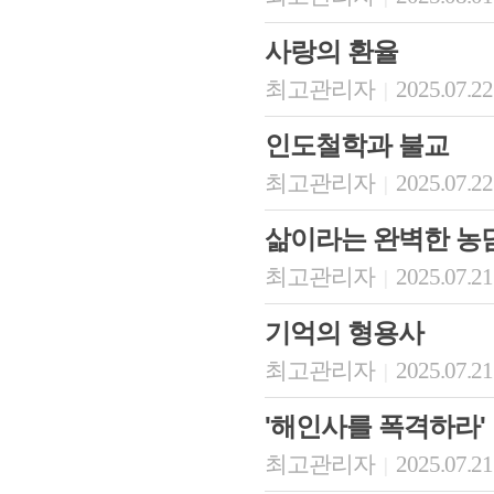
사랑의 환율
최고관리자
2025.07.22
|
인도철학과 불교
최고관리자
2025.07.22
|
삶이라는 완벽한 농
최고관리자
2025.07.21
|
기억의 형용사
최고관리자
2025.07.21
|
'해인사를 폭격하라'
최고관리자
2025.07.21
|