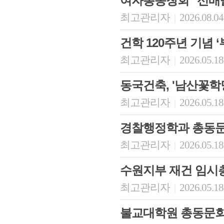
여자총동창회 "선배
최고관리자
2026.08.04
|
건학 120주년 기념 
최고관리자
2026.05.18
|
동국건축, '남산꽃학
최고관리자
2026.05.18
|
경찰행정학과 총동문회
최고관리자
2026.05.18
|
수원지부 재건 임시
최고관리자
2026.05.18
|
불교대학원 총동문회 