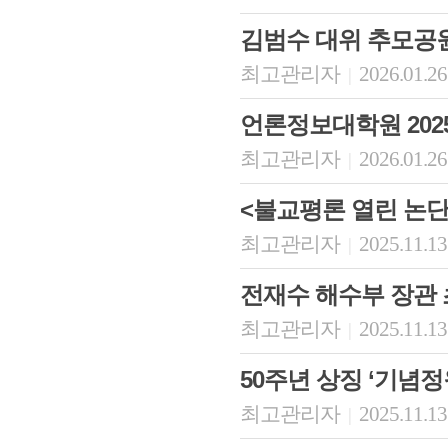
김범수 대위 추모공
최고관리자
2026.01.26
|
언론정보대학원 202
최고관리자
2026.01.26
|
<불교평론 열린 논단
최고관리자
2025.11.13
|
전재수 해수부 장관 
최고관리자
2025.11.13
|
50주년 상징 ‘기념
최고관리자
2025.11.13
|