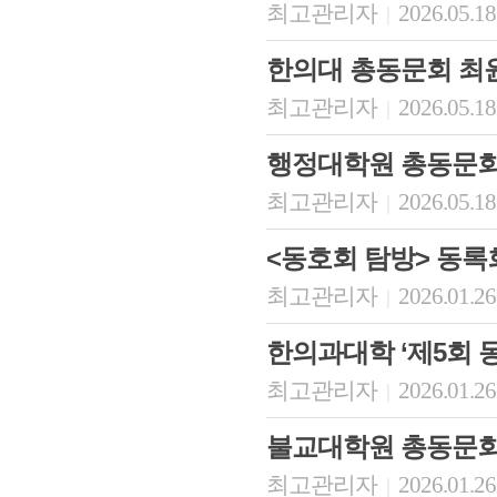
최고관리자
2026.05.18
|
한의대 총동문회 최윤
최고관리자
2026.05.18
|
행정대학원 총동문회
최고관리자
2026.05.18
|
<동호회 탐방> 동록
최고관리자
2026.01.26
|
한의과대학 ‘제5회 
최고관리자
2026.01.26
|
불교대학원 총동문회
최고관리자
2026.01.26
|