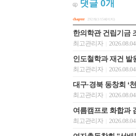
댓글
0
개
chapter
292개(1/15페이지)
한의학관 건립기금 
최고관리자
2026.08.04
|
인도철학과 재건 발
최고관리자
2026.08.04
|
대구·경북 동창회 ‘
최고관리자
2026.08.04
|
여름캠프로 화합과 
최고관리자
2026.08.04
|