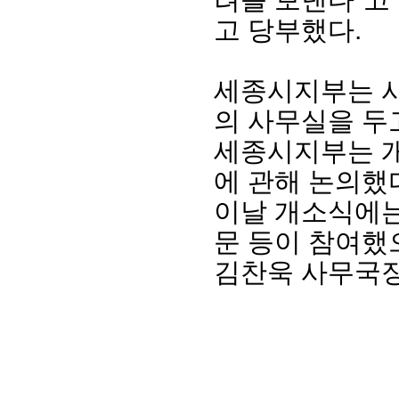
고 당부했다.
세종시지부는 시
의 사무실을 두
세종시지부는 개
에 관해 논의했
이날 개소식에는
문 등이 참여했
김찬욱 사무국장