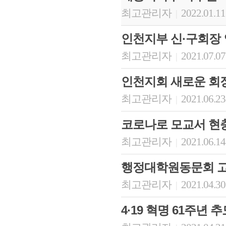
최고관리자
2022.01.11
|
인천지부 신·구회장 
최고관리자
2021.07.07
|
인천지회 새로운 회장
최고관리자
2021.06.23
|
코로나로 모교서 현충
최고관리자
2021.06.14
|
행정대학원동문회 고
최고관리자
2021.04.30
|
4·19 혁명 61주년 