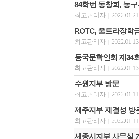
84학번 동창회, 농
최고관리자
2022.01.21
|
ROTC, 울트라장학
최고관리자
2022.01.13
|
동국문학인회 제34
최고관리자
2022.01.13
|
수원지부 방문
최고관리자
2022.01.11
|
제주지부 재결성 방
최고관리자
2022.01.11
|
세종시지부 사무실 