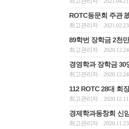
최고관리자
2021.04.21
|
ROTC동문회 주관 
최고관리자
2021.02.23
|
89학번 장학금 2천
최고관리자
2020.12.24
|
경영학과 장학금 30
최고관리자
2020.12.24
|
112 ROTC 28대 
최고관리자
2020.12.11
|
경제학과동창회 신임
최고관리자
2020.11.23
|